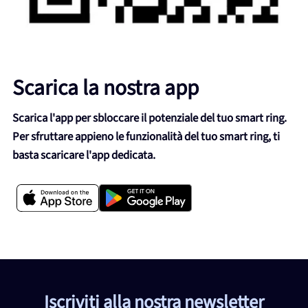
Scarica la nostra app
Scarica l'app per sbloccare il potenziale del tuo smart ring.
Per sfruttare appieno le funzionalità del tuo smart ring, ti
basta scaricare l'app dedicata.
Iscriviti alla nostra newsletter