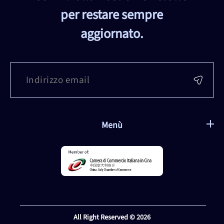
per restare sempre
aggiornato.
Menù
All Right Reserved © 2026